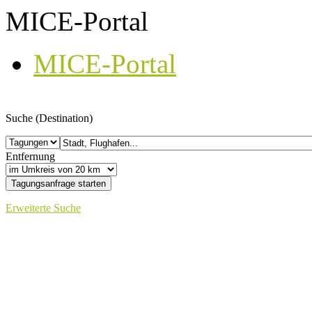
MICE-Portal
MICE-Portal
Suche (Destination)
Entfernung
Erweiterte Suche