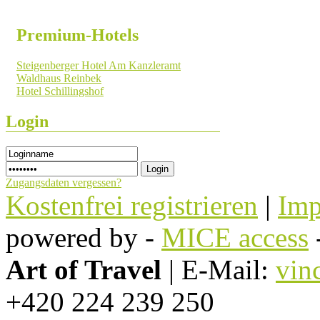
Premium-Hotels
Steigenberger Hotel Am Kanzleramt
Waldhaus Reinbek
Hotel Schillingshof
Login
Zugangsdaten vergessen?
Kostenfrei registrieren
|
Imp
powered by -
MICE access
Art of Travel
| E-Mail:
vin
+420 224 239 250